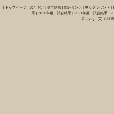
|
トップページ
|
試合予定
|
試合結果
|
関連リンク
|
主なグラウンド
|
果
|
2020年度 試合結果
|
2021年度 試合結果
|
2
Copyright(C) 八幡